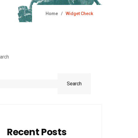
Home
Widget Check
arch
Search
Recent Posts