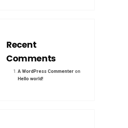
Recent
Comments
A WordPress Commenter
on
Hello world!